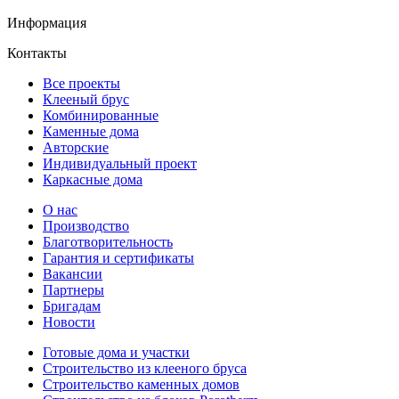
Информация
Контакты
Все проекты
Клееный брус
Комбинированные
Каменные дома
Авторские
Индивидуальный проект
Каркасные дома
О нас
Производство
Благотворительность
Гарантия и сертификаты
Вакансии
Партнеры
Бригадам
Новости
Готовые дома и участки
Строительство из клееного бруса
Строительство каменных домов