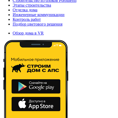
Строительство из блоков Porotherm
Этапы строительства
Отделка дома
Инженерные коммуникации
Контроль работ
Подбор цветового решения
Обзор дома в VR