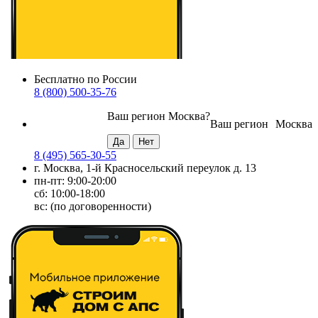
Бесплатно по России
8 (800) 500-35-76
Ваш регион
Москва
?
Ваш регион
Москва
8 (495) 565-30-55
г. Москва, 1-й Красносельский переулок д. 13
пн-пт: 9:00-20:00
сб: 10:00-18:00
вс: (по договоренности)