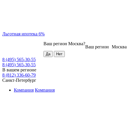
Льготная ипотека 6%
Ваш регион
Москва
?
Ваш регион
Москва
8 (495) 565-30-55
8 (495) 565-30-55
В вашем регионе
8 (812) 336-60-79
Санкт-Петербург
Компания
Компания