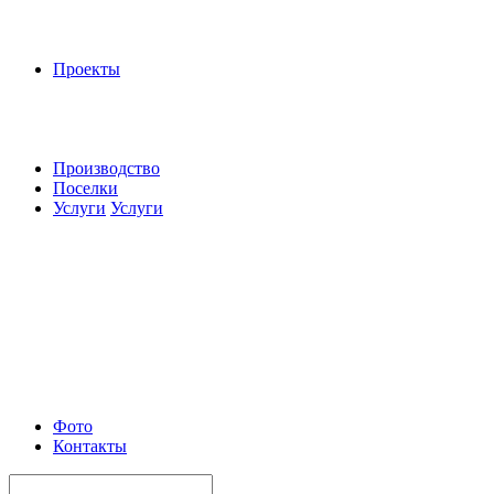
Проекты
Производство
Поселки
Услуги
Услуги
Фото
Контакты