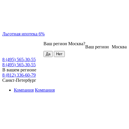
Льготная ипотека 6%
Ваш регион
Москва
?
Ваш регион
Москва
8 (495) 565-30-55
8 (495) 565-30-55
В вашем регионе
8 (812) 336-60-79
Санкт-Петербург
Компания
Компания