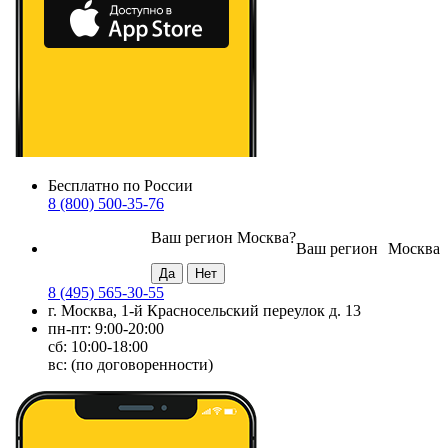
Бесплатно по России
8 (800) 500-35-76
Ваш регион
Москва
?
Ваш регион
Москва
8 (495) 565-30-55
г. Москва, 1-й Красносельский переулок д. 13
пн-пт: 9:00-20:00
сб: 10:00-18:00
вс: (по договоренности)