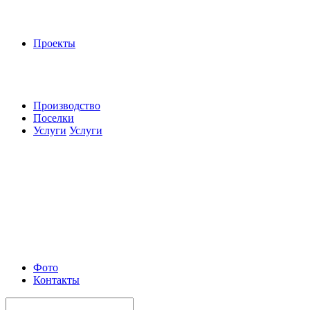
Проекты
Производство
Поселки
Услуги
Услуги
Фото
Контакты