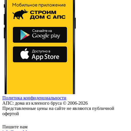
Политика конфиденциальности
АПС: дома из клееного бруса © 2006-2026
Представленные цены на сайте не являются публичной
офертой
Пишите нам