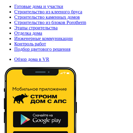
Готовые дома и участки
Строительство из клееного бруса
Строительство каменных домов
Строительство из блоков Porotherm
Этапы строительства
Отделка дома
Инженерные коммуникации
Контроль работ
Подбор цветового решения
Обзор дома в VR