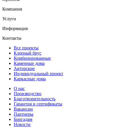
Компания
Услуги
Информация
Контакты
Все проекты
Клееный брус
Комбинированные
Каменные дома
Авторские
Индивидуальный проект
Каркасные дома
О нас
Производство
Благотворительность
Гарантия и сертификаты
Вакансии
Партнеры
Бригадам
Новости