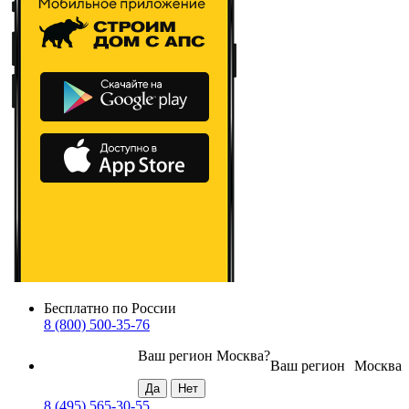
Бесплатно по России
8 (800) 500-35-76
Ваш регион
Москва
?
Ваш регион
Москва
8 (495) 565-30-55