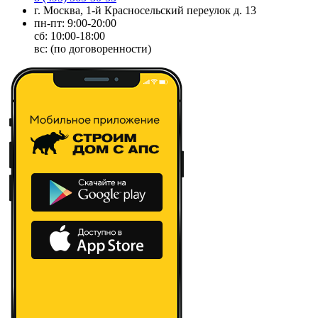
г. Москва, 1-й Красносельский переулок д. 13
пн-пт: 9:00-20:00
сб: 10:00-18:00
вс: (по договоренности)