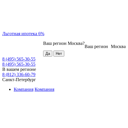
Льготная ипотека 6%
Ваш регион
Москва
?
Ваш регион
Москва
8 (495) 565-30-55
8 (495) 565-30-55
В вашем регионе
8 (812) 336-60-79
Санкт-Петербург
Компания
Компания