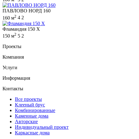
ПАВЛОВО НОРД 160
2
160 м
4
2
Фламандия 150 X
2
150 м
5
2
Проекты
Компания
Услуги
Информация
Контакты
Все проекты
Клееный брус
Комбинированные
Каменные дома
Авторские
Индивидуальный проект
Каркасные дома