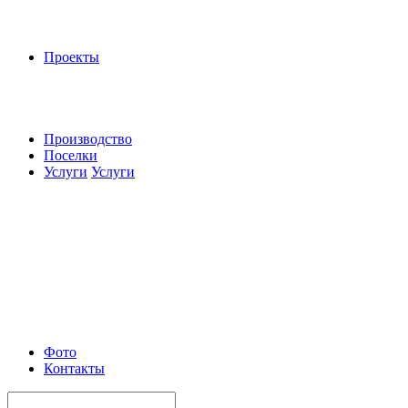
Проекты
Производство
Поселки
Услуги
Услуги
Фото
Контакты