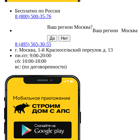
Бесплатно по России
8 (800) 500-35-76
Ваш регион
Москва
?
Ваш регион
Москва
8 (495) 565-30-55
г. Москва, 1-й Красносельский переулок д. 13
пн-пт: 9:00-20:00
сб: 10:00-18:00
вс: (по договоренности)