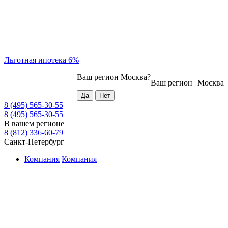
Льготная ипотека 6%
Ваш регион
Москва
?
Ваш регион
Москва
8 (495) 565-30-55
8 (495) 565-30-55
В вашем регионе
8 (812) 336-60-79
Санкт-Петербург
Компания
Компания