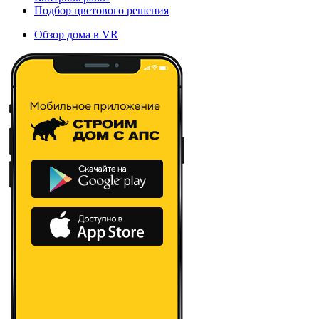
Подбор цветового решения
Обзор дома в VR