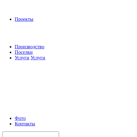
Проекты
Производство
Поселки
Услуги
Услуги
Фото
Контакты