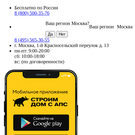
Бесплатно по России
8 (800) 500-35-76
Ваш регион
Москва
?
Ваш регион
Москва
8 (495) 565-30-55
г. Москва, 1-й Красносельский переулок д. 13
пн-пт: 9:00-20:00
сб: 10:00-18:00
вс: (по договоренности)