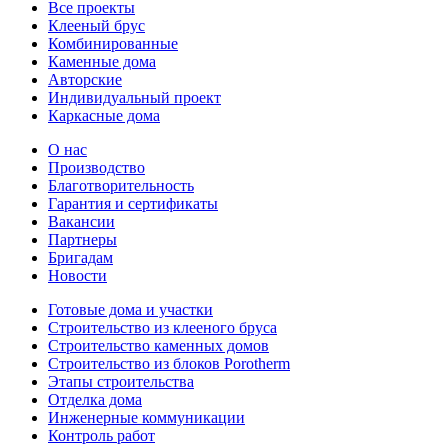
Все проекты
Клееный брус
Комбинированные
Каменные дома
Авторские
Индивидуальный проект
Каркасные дома
О нас
Производство
Благотворительность
Гарантия и сертификаты
Вакансии
Партнеры
Бригадам
Новости
Готовые дома и участки
Строительство из клееного бруса
Строительство каменных домов
Строительство из блоков Porotherm
Этапы строительства
Отделка дома
Инженерные коммуникации
Контроль работ