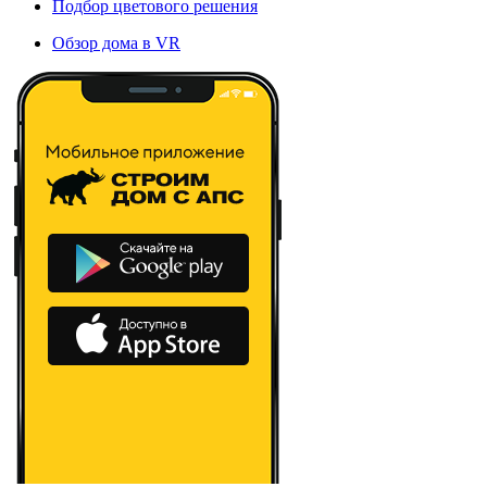
Подбор цветового решения
Обзор дома в VR