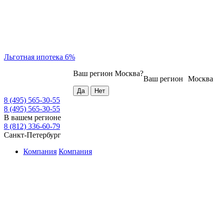
Льготная ипотека 6%
Ваш регион
Москва
?
Ваш регион
Москва
8 (495) 565-30-55
8 (495) 565-30-55
В вашем регионе
8 (812) 336-60-79
Санкт-Петербург
Компания
Компания