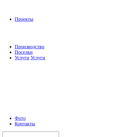
Проекты
Производство
Поселки
Услуги
Услуги
Фото
Контакты