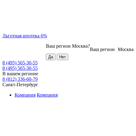
Льготная ипотека 6%
Ваш регион
Москва
?
Ваш регион
Москва
8 (495) 565-30-55
8 (495) 565-30-55
В вашем регионе
8 (812) 336-60-79
Санкт-Петербург
Компания
Компания