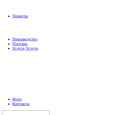
Проекты
Производство
Поселки
Услуги
Услуги
Фото
Контакты