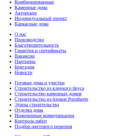
Комбинированные
Каменные дома
Авторские
Индивидуальный проект
Каркасные дома
О нас
Производство
Благотворительность
Гарантия и сертификаты
Вакансии
Партнеры
Бригадам
Новости
Готовые дома и участки
Строительство из клееного бруса
Строительство каменных домов
Строительство из блоков Porotherm
Этапы строительства
Отделка дома
Инженерные коммуникации
Контроль работ
Подбор цветового решения