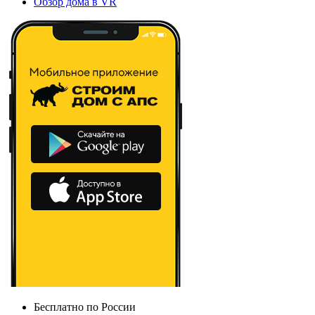
Обзор дома в VR
Бесплатно по России