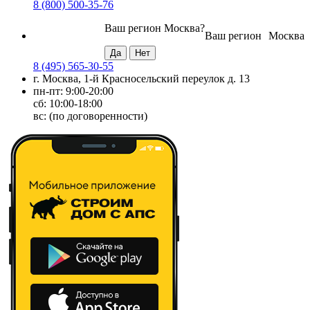
8 (800) 500-35-76
Ваш регион
Москва
?
Ваш регион
Москва
8 (495) 565-30-55
г. Москва, 1-й Красносельский переулок д. 13
пн-пт: 9:00-20:00
сб: 10:00-18:00
вс: (по договоренности)