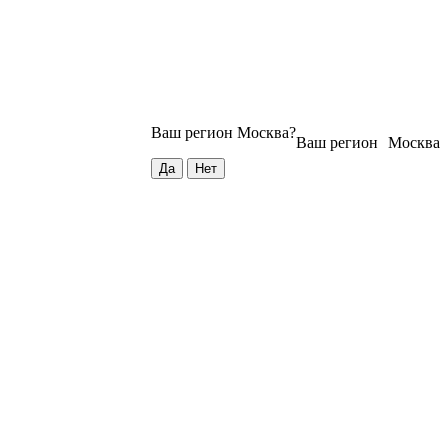
Ваш регион
Москва
?
Ваш регион
Москва