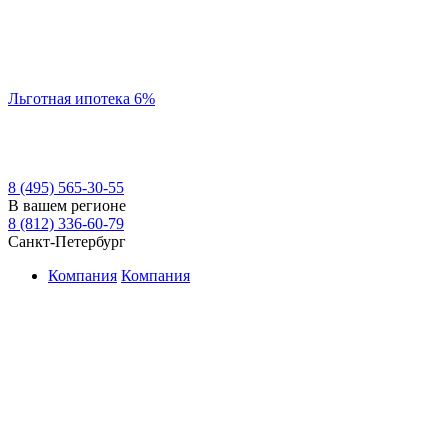
Льготная ипотека 6%
8 (495) 565-30-55
В вашем регионе
8 (812) 336-60-79
Санкт-Петербург
Компания
Компания