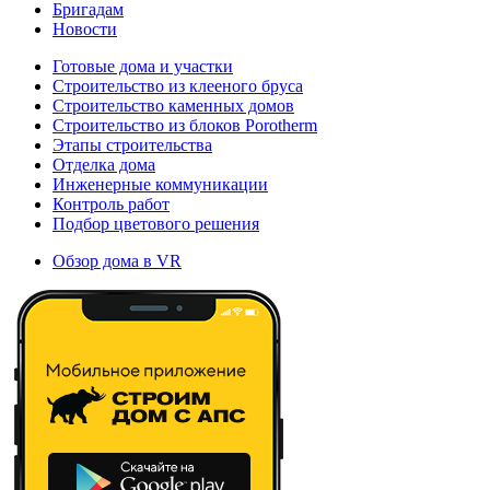
Бригадам
Новости
Готовые дома и участки
Строительство из клееного бруса
Строительство каменных домов
Строительство из блоков Porotherm
Этапы строительства
Отделка дома
Инженерные коммуникации
Контроль работ
Подбор цветового решения
Обзор дома в VR