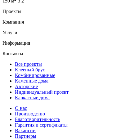
150 м
3
2
Проекты
Компания
Услуги
Информация
Контакты
Все проекты
Клееный брус
Комбинированные
Каменные дома
Авторские
Индивидуальный проект
Каркасные дома
О нас
Производство
Благотворительность
Гарантия и сертификаты
Вакансии
Партнеры