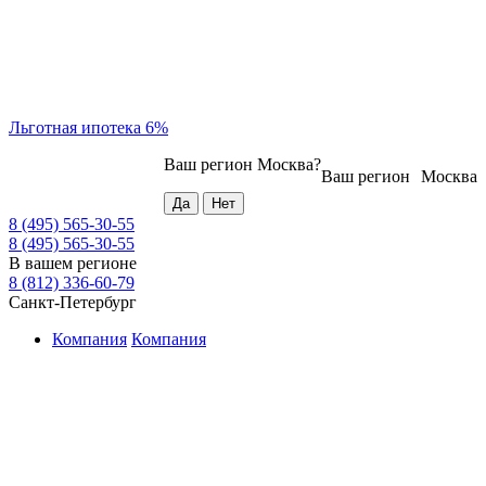
Льготная ипотека 6%
Ваш регион
Москва
?
Ваш регион
Москва
8 (495) 565-30-55
8 (495) 565-30-55
В вашем регионе
8 (812) 336-60-79
Санкт-Петербург
Компания
Компания