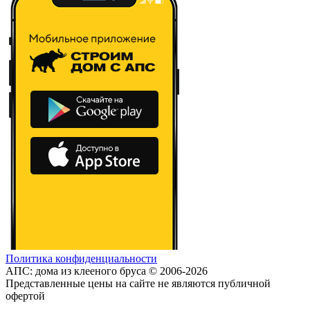
Политика конфиденциальности
АПС: дома из клееного бруса © 2006-2026
Представленные цены на сайте не являются публичной
офертой