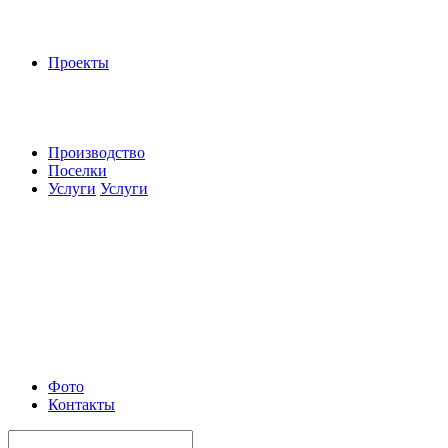
Проекты
Производство
Поселки
Услуги
Услуги
Фото
Контакты