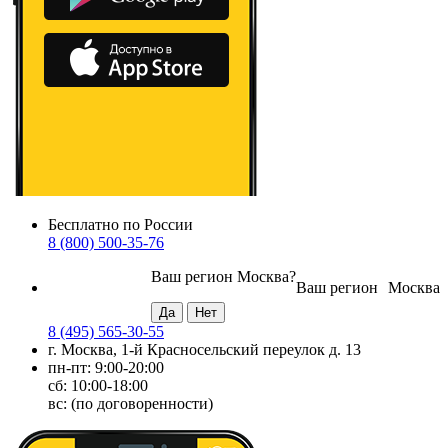
Бесплатно по России
8 (800) 500-35-76
Ваш регион
Москва
?
Ваш регион
Москва
8 (495) 565-30-55
г. Москва, 1-й Красносельский переулок д. 13
пн-пт: 9:00-20:00
сб: 10:00-18:00
вс: (по договоренности)