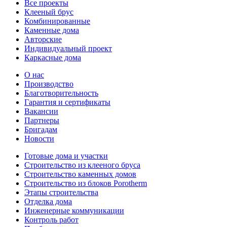
Все проекты
Клееный брус
Комбинированные
Каменные дома
Авторские
Индивидуальный проект
Каркасные дома
О нас
Производство
Благотворительность
Гарантия и сертификаты
Вакансии
Партнеры
Бригадам
Новости
Готовые дома и участки
Строительство из клееного бруса
Строительство каменных домов
Строительство из блоков Porotherm
Этапы строительства
Отделка дома
Инженерные коммуникации
Контроль работ