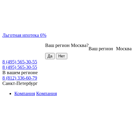
Льготная ипотека 6%
Ваш регион
Москва
?
Ваш регион
Москва
8 (495) 565-30-55
8 (495) 565-30-55
В вашем регионе
8 (812) 336-60-79
Санкт-Петербург
Компания
Компания