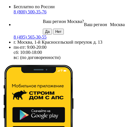
Бесплатно по России
8 (800) 500-35-76
Ваш регион
Москва
?
Ваш регион
Москва
8 (495) 565-30-55
г. Москва, 1-й Красносельский переулок д. 13
пн-пт: 9:00-20:00
сб: 10:00-18:00
вс: (по договоренности)