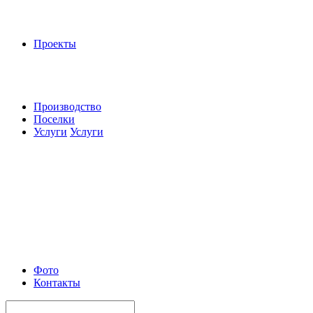
Проекты
Производство
Поселки
Услуги
Услуги
Фото
Контакты