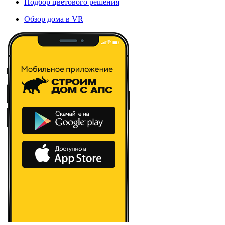
Подбор цветового решения
Обзор дома в VR