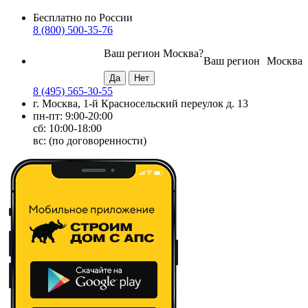
Бесплатно по России
8 (800) 500-35-76
Ваш регион
Москва
?
Ваш регион
Москва
8 (495) 565-30-55
г. Москва, 1-й Красносельский переулок д. 13
пн-пт: 9:00-20:00
сб: 10:00-18:00
вс: (по договоренности)