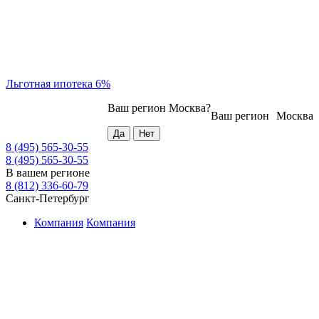
Льготная ипотека 6%
Ваш регион
Москва
?
Ваш регион
Москва
8 (495) 565-30-55
8 (495) 565-30-55
В вашем регионе
8 (812) 336-60-79
Санкт-Петербург
Компания
Компания