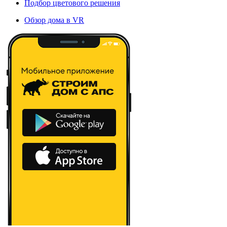
Подбор цветового решения
Обзор дома в VR