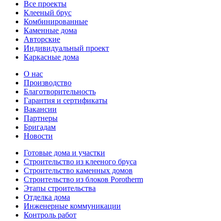
Все проекты
Клееный брус
Комбинированные
Каменные дома
Авторские
Индивидуальный проект
Каркасные дома
О нас
Производство
Благотворительность
Гарантия и сертификаты
Вакансии
Партнеры
Бригадам
Новости
Готовые дома и участки
Строительство из клееного бруса
Строительство каменных домов
Строительство из блоков Porotherm
Этапы строительства
Отделка дома
Инженерные коммуникации
Контроль работ