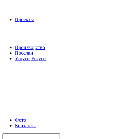
Проекты
Производство
Поселки
Услуги
Услуги
Фото
Контакты