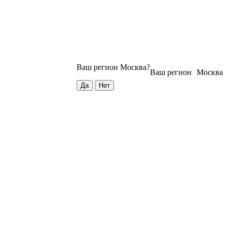
Ваш регион
Москва
?
Ваш регион
Москва