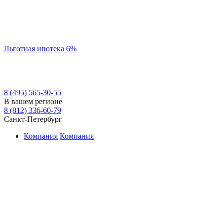
Льготная ипотека 6%
8 (495) 565-30-55
В вашем регионе
8 (812) 336-60-79
Санкт-Петербург
Компания
Компания