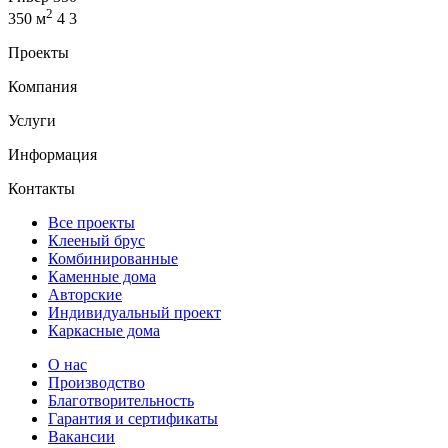
2
350 м
4
3
Проекты
Компания
Услуги
Информация
Контакты
Все проекты
Клееный брус
Комбинированные
Каменные дома
Авторские
Индивидуальный проект
Каркасные дома
О нас
Производство
Благотворительность
Гарантия и сертификаты
Вакансии