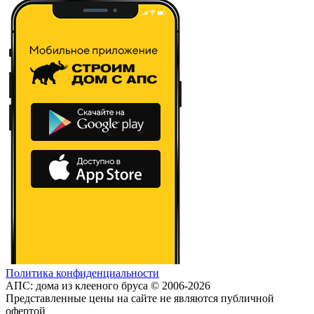
Политика конфиденциальности
АПС: дома из клееного бруса © 2006-2026
Представленные цены на сайте не являются публичной
офертой