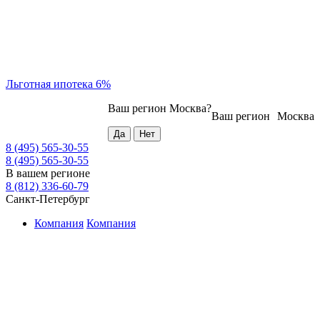
Льготная ипотека 6%
Ваш регион
Москва
?
Ваш регион
Москва
8 (495) 565-30-55
8 (495) 565-30-55
В вашем регионе
8 (812) 336-60-79
Санкт-Петербург
Компания
Компания