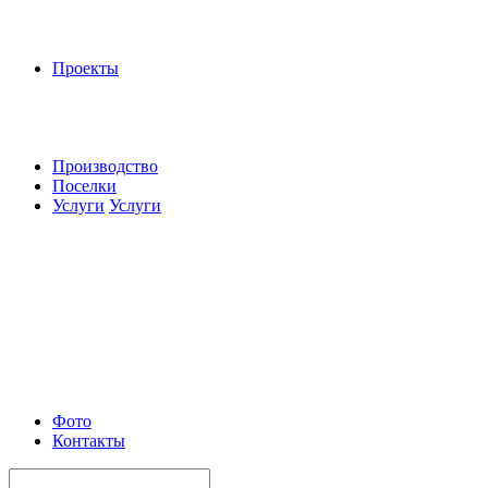
Проекты
Производство
Поселки
Услуги
Услуги
Фото
Контакты