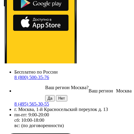
Бесплатно по России
8 (800) 500-35-76
Ваш регион
Москва
?
Ваш регион
Москва
8 (495) 565-30-55
г. Москва, 1-й Красносельский переулок д. 13
пн-пт: 9:00-20:00
сб: 10:00-18:00
вс: (по договоренности)