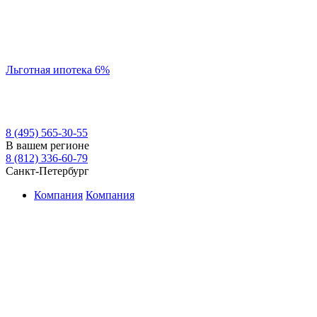
Льготная ипотека 6%
8 (495) 565-30-55
В вашем регионе
8 (812) 336-60-79
Санкт-Петербург
Компания
Компания