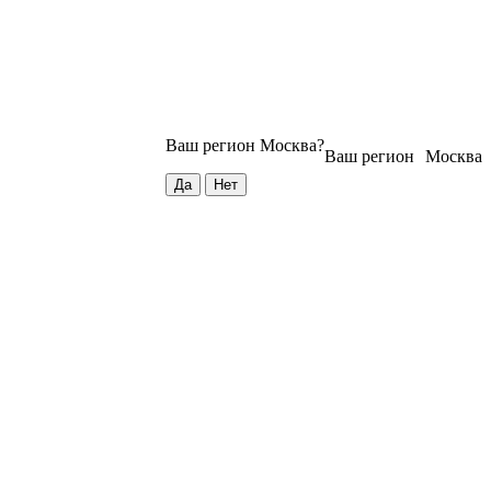
Ваш регион
Москва
?
Ваш регион
Москва