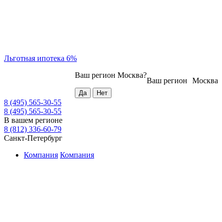
Льготная ипотека 6%
Ваш регион
Москва
?
Ваш регион
Москва
8 (495) 565-30-55
8 (495) 565-30-55
В вашем регионе
8 (812) 336-60-79
Санкт-Петербург
Компания
Компания