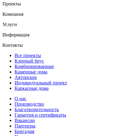
Проекты
Компания
Услуги
Информация
Контакты
Все проекты
Клееный брус
Комбинированные
Каменные дома
Авторские
Индивидуальный проект
Каркасные дома
О нас
Производство
Благотворительность
Гарантия и сертификаты
Вакансии
Партнеры
Бригадам