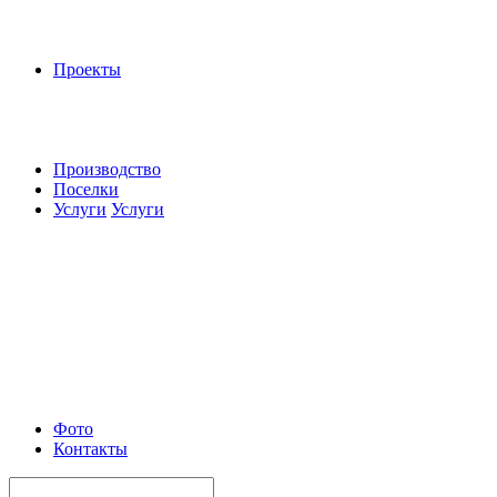
Проекты
Производство
Поселки
Услуги
Услуги
Фото
Контакты