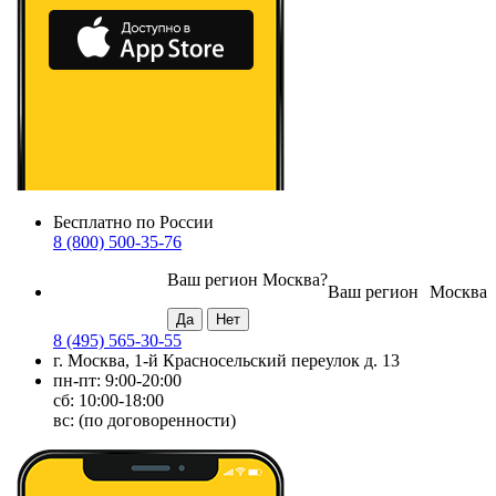
Бесплатно по России
8 (800) 500-35-76
Ваш регион
Москва
?
Ваш регион
Москва
8 (495) 565-30-55
г. Москва, 1-й Красносельский переулок д. 13
пн-пт: 9:00-20:00
сб: 10:00-18:00
вс: (по договоренности)