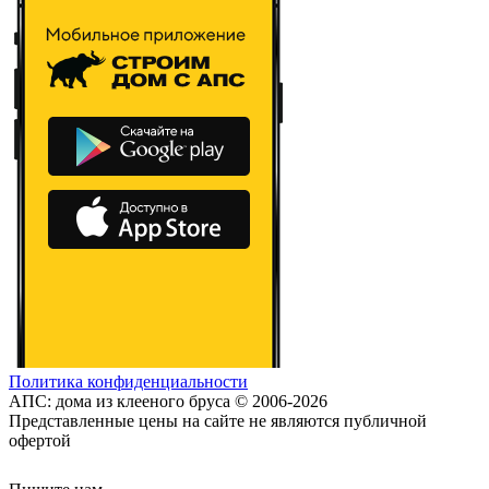
Политика конфиденциальности
АПС: дома из клееного бруса © 2006-2026
Представленные цены на сайте не являются публичной
офертой