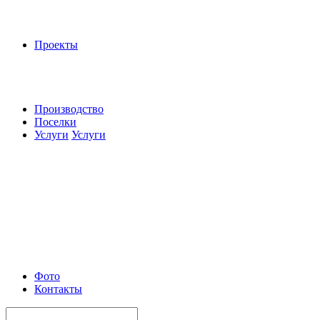
Проекты
Производство
Поселки
Услуги
Услуги
Фото
Контакты