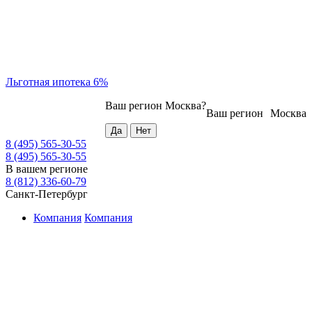
Льготная ипотека 6%
Ваш регион
Москва
?
Ваш регион
Москва
8 (495) 565-30-55
8 (495) 565-30-55
В вашем регионе
8 (812) 336-60-79
Санкт-Петербург
Компания
Компания