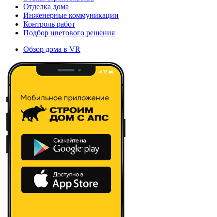
Отделка дома
Инженерные коммуникации
Контроль работ
Подбор цветового решения
Обзор дома в VR