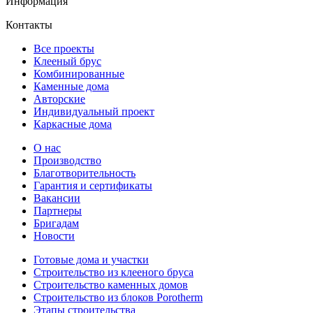
Информация
Контакты
Все проекты
Клееный брус
Комбинированные
Каменные дома
Авторские
Индивидуальный проект
Каркасные дома
О нас
Производство
Благотворительность
Гарантия и сертификаты
Вакансии
Партнеры
Бригадам
Новости
Готовые дома и участки
Строительство из клееного бруса
Строительство каменных домов
Строительство из блоков Porotherm
Этапы строительства