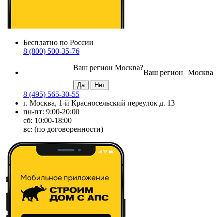
Бесплатно по России
8 (800) 500-35-76
Ваш регион
Москва
?
Ваш регион
Москва
8 (495) 565-30-55
г. Москва, 1-й Красносельский переулок д. 13
пн-пт: 9:00-20:00
сб: 10:00-18:00
вс: (по договоренности)