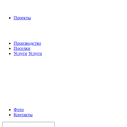
Проекты
Производство
Поселки
Услуги
Услуги
Фото
Контакты