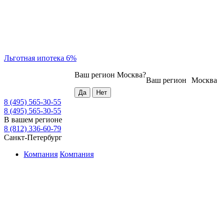
Льготная ипотека 6%
Ваш регион
Москва
?
Ваш регион
Москва
8 (495) 565-30-55
8 (495) 565-30-55
В вашем регионе
8 (812) 336-60-79
Санкт-Петербург
Компания
Компания