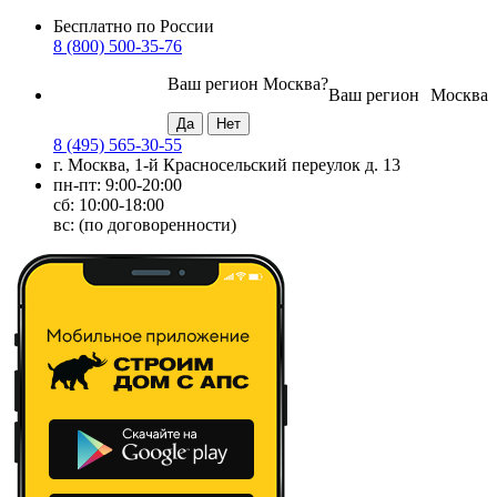
Бесплатно по России
8 (800) 500-35-76
Ваш регион
Москва
?
Ваш регион
Москва
8 (495) 565-30-55
г. Москва, 1-й Красносельский переулок д. 13
пн-пт: 9:00-20:00
сб: 10:00-18:00
вс: (по договоренности)