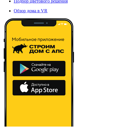
Подбор цветового решения
Обзор дома в VR