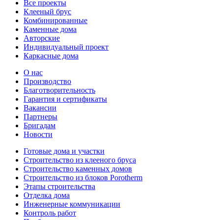
Все проекты
Клееный брус
Комбинированные
Каменные дома
Авторские
Индивидуальный проект
Каркасные дома
О нас
Производство
Благотворительность
Гарантия и сертификаты
Вакансии
Партнеры
Бригадам
Новости
Готовые дома и участки
Строительство из клееного бруса
Строительство каменных домов
Строительство из блоков Porotherm
Этапы строительства
Отделка дома
Инженерные коммуникации
Контроль работ