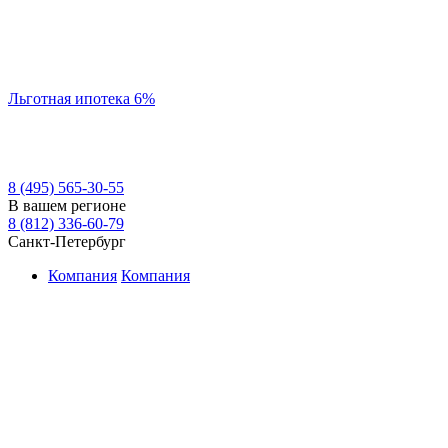
Льготная ипотека 6%
8 (495) 565-30-55
В вашем регионе
8 (812) 336-60-79
Санкт-Петербург
Компания
Компания