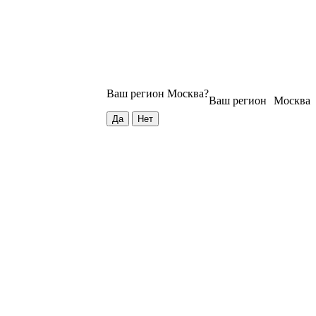
Ваш регион
Москва
?
Ваш регион
Москва