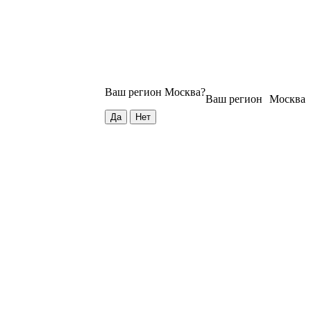
Ваш регион
Москва
?
Ваш регион
Москва