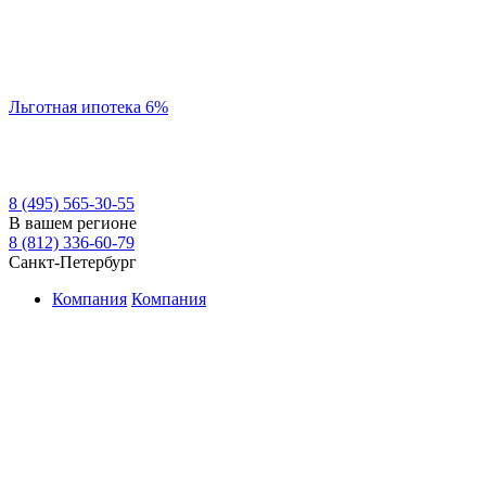
Льготная ипотека 6%
8 (495) 565-30-55
В вашем регионе
8 (812) 336-60-79
Санкт-Петербург
Компания
Компания