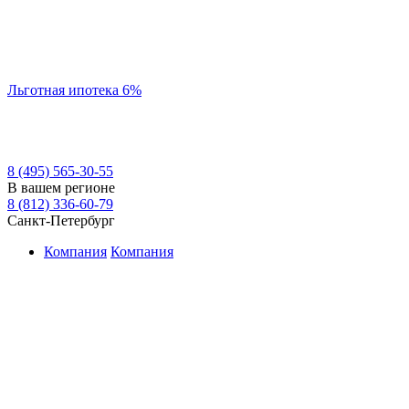
Льготная ипотека 6%
8 (495) 565-30-55
В вашем регионе
8 (812) 336-60-79
Санкт-Петербург
Компания
Компания