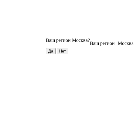
Ваш регион
Москва
?
Ваш регион
Москва