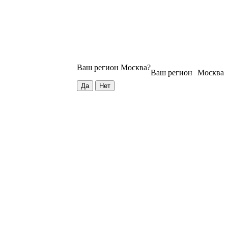
Ваш регион
Москва
?
Ваш регион
Москва