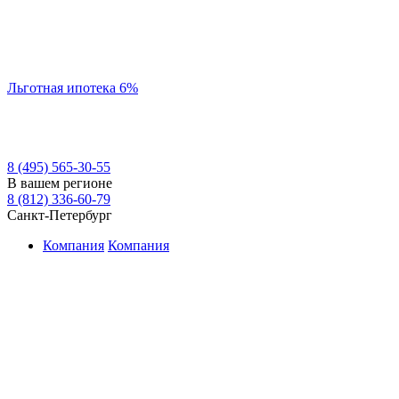
Льготная ипотека 6%
8 (495) 565-30-55
В вашем регионе
8 (812) 336-60-79
Санкт-Петербург
Компания
Компания