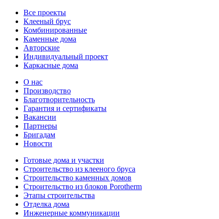
Все проекты
Клееный брус
Комбинированные
Каменные дома
Авторские
Индивидуальный проект
Каркасные дома
О нас
Производство
Благотворительность
Гарантия и сертификаты
Вакансии
Партнеры
Бригадам
Новости
Готовые дома и участки
Строительство из клееного бруса
Строительство каменных домов
Строительство из блоков Porotherm
Этапы строительства
Отделка дома
Инженерные коммуникации