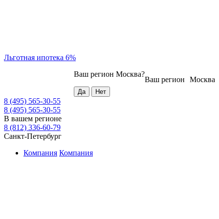
Льготная ипотека 6%
Ваш регион
Москва
?
Ваш регион
Москва
8 (495) 565-30-55
8 (495) 565-30-55
В вашем регионе
8 (812) 336-60-79
Санкт-Петербург
Компания
Компания