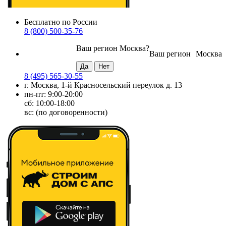
Бесплатно по России
8 (800) 500-35-76
Ваш регион
Москва
?
Ваш регион
Москва
8 (495) 565-30-55
г. Москва, 1-й Красносельский переулок д. 13
пн-пт: 9:00-20:00
сб: 10:00-18:00
вс: (по договоренности)