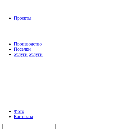
Проекты
Производство
Поселки
Услуги
Услуги
Фото
Контакты