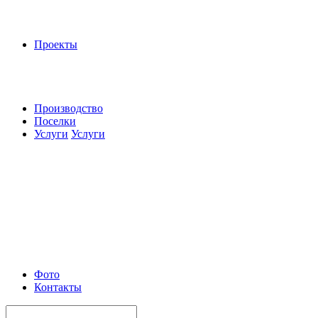
Проекты
Производство
Поселки
Услуги
Услуги
Фото
Контакты