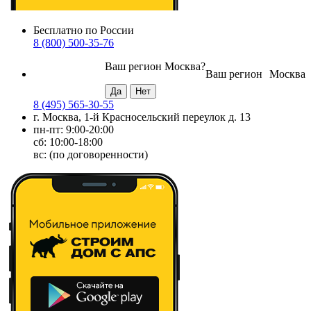
Бесплатно по России
8 (800) 500-35-76
Ваш регион
Москва
?
Ваш регион
Москва
8 (495) 565-30-55
г. Москва, 1-й Красносельский переулок д. 13
пн-пт: 9:00-20:00
сб: 10:00-18:00
вс: (по договоренности)