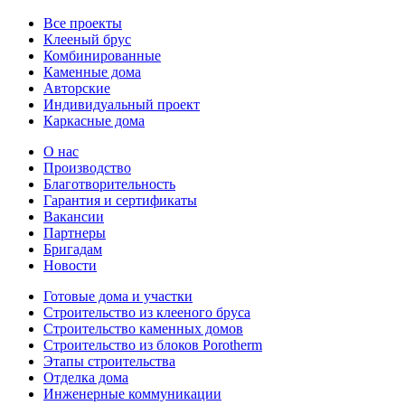
Все проекты
Клееный брус
Комбинированные
Каменные дома
Авторские
Индивидуальный проект
Каркасные дома
О нас
Производство
Благотворительность
Гарантия и сертификаты
Вакансии
Партнеры
Бригадам
Новости
Готовые дома и участки
Строительство из клееного бруса
Строительство каменных домов
Строительство из блоков Porotherm
Этапы строительства
Отделка дома
Инженерные коммуникации