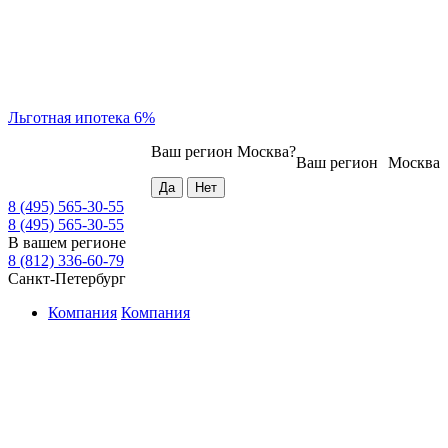
Льготная ипотека 6%
Ваш регион
Москва
?
Ваш регион
Москва
8 (495) 565-30-55
8 (495) 565-30-55
В вашем регионе
8 (812) 336-60-79
Санкт-Петербург
Компания
Компания