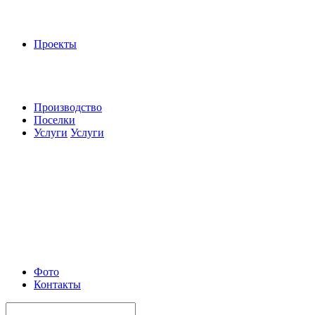
Проекты
Производство
Поселки
Услуги
Услуги
Фото
Контакты