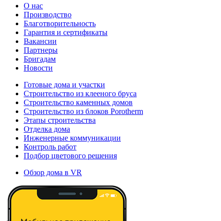
О нас
Производство
Благотворительность
Гарантия и сертификаты
Вакансии
Партнеры
Бригадам
Новости
Готовые дома и участки
Строительство из клееного бруса
Строительство каменных домов
Строительство из блоков Porotherm
Этапы строительства
Отделка дома
Инженерные коммуникации
Контроль работ
Подбор цветового решения
Обзор дома в VR