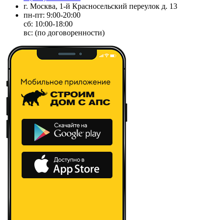
г. Москва, 1-й Красносельский переулок д. 13
пн-пт: 9:00-20:00
сб: 10:00-18:00
вс: (по договоренности)