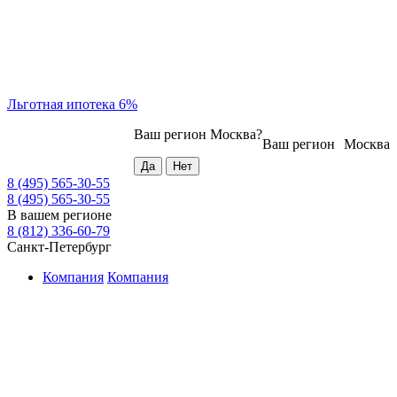
Льготная ипотека 6%
Ваш регион
Москва
?
Ваш регион
Москва
8 (495) 565-30-55
8 (495) 565-30-55
В вашем регионе
8 (812) 336-60-79
Санкт-Петербург
Компания
Компания