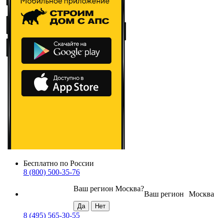
Бесплатно по России
8 (800) 500-35-76
Ваш регион
Москва
?
Ваш регион
Москва
8 (495) 565-30-55