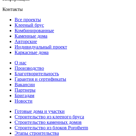
Контакты
Все проекты
Клееный брус
Комбинированные
Каменные дома
Авторские
Индивидуальный проект
Каркасные дома
О нас
Производство
Благотворительность
Гарантия и сертификаты
Вакансии
Партнеры
Бригадам
Новости
Готовые дома и участки
Строительство из клееного бруса
Строительство каменных домов
Строительство из блоков Porotherm
Этапы строительства