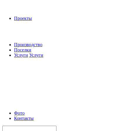
Проекты
Производство
Поселки
Услуги
Услуги
Фото
Контакты