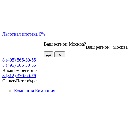
Льготная ипотека 6%
Ваш регион
Москва
?
Ваш регион
Москва
8 (495) 565-30-55
8 (495) 565-30-55
В вашем регионе
8 (812) 336-60-79
Санкт-Петербург
Компания
Компания