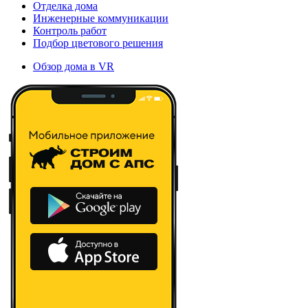
Отделка дома
Инженерные коммуникации
Контроль работ
Подбор цветового решения
Обзор дома в VR