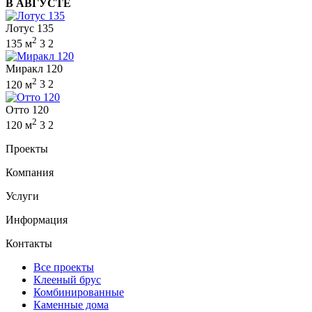
В АВГУСТЕ
Лотус 135
2
135 м
3
2
Миракл 120
2
120 м
3
2
Отто 120
2
120 м
3
2
Проекты
Компания
Услуги
Информация
Контакты
Все проекты
Клееный брус
Комбинированные
Каменные дома