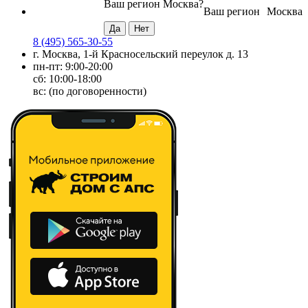
Ваш регион
Москва
?
Ваш регион
Москва
8 (495) 565-30-55
г. Москва, 1-й Красносельский переулок д. 13
пн-пт: 9:00-20:00
сб: 10:00-18:00
вс: (по договоренности)