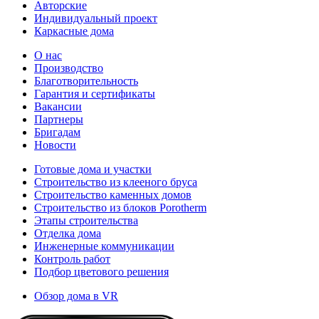
Авторские
Индивидуальный проект
Каркасные дома
О нас
Производство
Благотворительность
Гарантия и сертификаты
Вакансии
Партнеры
Бригадам
Новости
Готовые дома и участки
Строительство из клееного бруса
Строительство каменных домов
Строительство из блоков Porotherm
Этапы строительства
Отделка дома
Инженерные коммуникации
Контроль работ
Подбор цветового решения
Обзор дома в VR