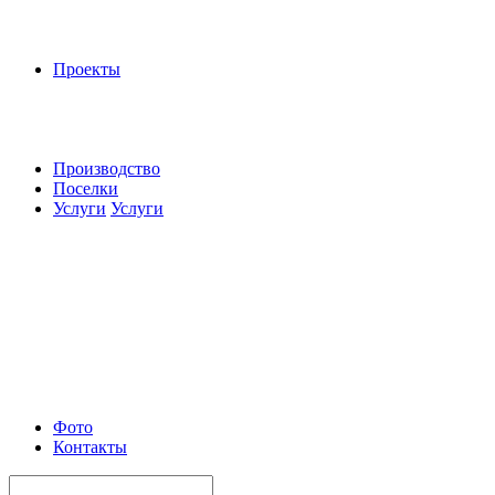
Проекты
Производство
Поселки
Услуги
Услуги
Фото
Контакты