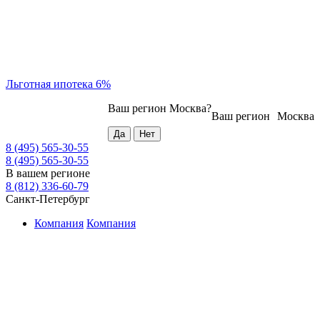
Льготная ипотека 6%
Ваш регион
Москва
?
Ваш регион
Москва
8 (495) 565-30-55
8 (495) 565-30-55
В вашем регионе
8 (812) 336-60-79
Санкт-Петербург
Компания
Компания