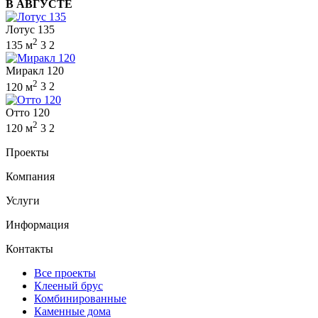
В АВГУСТЕ
Лотус 135
2
135 м
3
2
Миракл 120
2
120 м
3
2
Отто 120
2
120 м
3
2
Проекты
Компания
Услуги
Информация
Контакты
Все проекты
Клееный брус
Комбинированные
Каменные дома