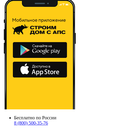
Бесплатно по России
8 (800) 500-35-76