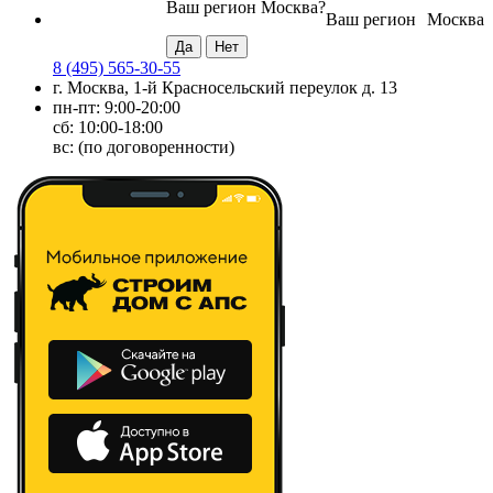
Ваш регион
Москва
?
Ваш регион
Москва
8 (495) 565-30-55
г. Москва, 1-й Красносельский переулок д. 13
пн-пт: 9:00-20:00
сб: 10:00-18:00
вс: (по договоренности)