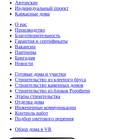
Авторские
Индивидуальный проект
Каркасные дома
О нас
Производство
Благотворительность
Гарантия и сертификаты
Вакансии
Партнеры
Бригадам
Новости
Готовые дома и участки
Строительство из клееного бруса
Строительство каменных домов
Строительство из блоков Porotherm
Этапы строительства
Отделка дома
Инженерные коммуникации
Контроль работ
Подбор цветового решения
Обзор дома в VR