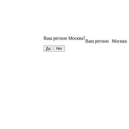
Ваш регион
Москва
?
Ваш регион
Москва