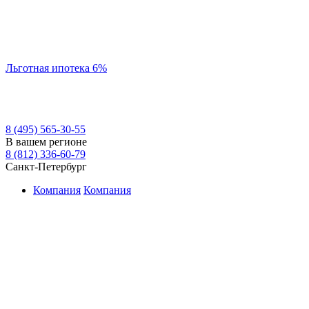
Льготная ипотека 6%
8 (495) 565-30-55
В вашем регионе
8 (812) 336-60-79
Санкт-Петербург
Компания
Компания