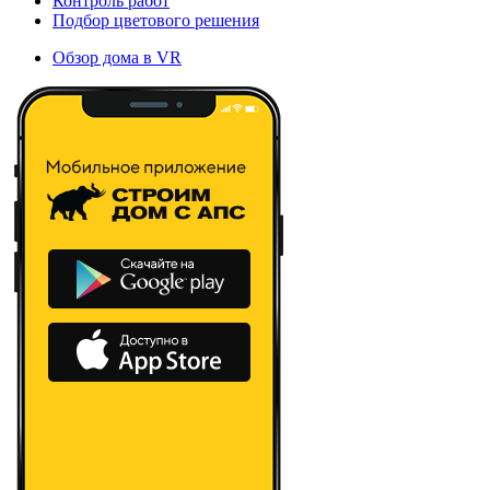
Контроль работ
Подбор цветового решения
Обзор дома в VR