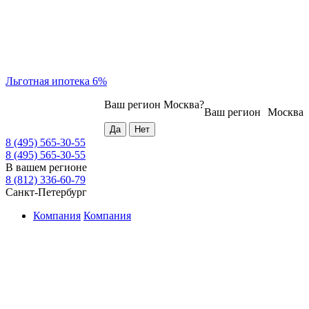
Льготная ипотека 6%
Ваш регион
Москва
?
Ваш регион
Москва
8 (495) 565-30-55
8 (495) 565-30-55
В вашем регионе
8 (812) 336-60-79
Санкт-Петербург
Компания
Компания