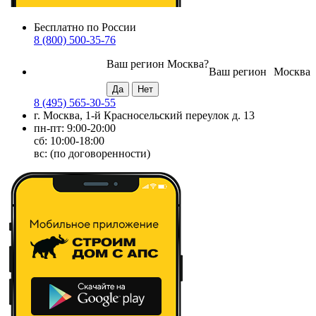
Бесплатно по России
8 (800) 500-35-76
Ваш регион
Москва
?
Ваш регион
Москва
8 (495) 565-30-55
г. Москва, 1-й Красносельский переулок д. 13
пн-пт: 9:00-20:00
сб: 10:00-18:00
вс: (по договоренности)