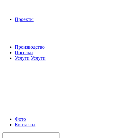
Проекты
Производство
Поселки
Услуги
Услуги
Фото
Контакты