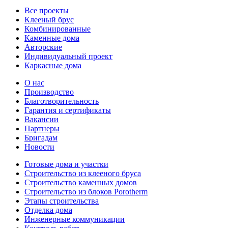
Все проекты
Клееный брус
Комбинированные
Каменные дома
Авторские
Индивидуальный проект
Каркасные дома
О нас
Производство
Благотворительность
Гарантия и сертификаты
Вакансии
Партнеры
Бригадам
Новости
Готовые дома и участки
Строительство из клееного бруса
Строительство каменных домов
Строительство из блоков Porotherm
Этапы строительства
Отделка дома
Инженерные коммуникации