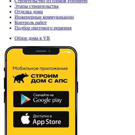
Строительство из блоков Porotherm
Этапы строительства
Отделка дома
Инженерные коммуникации
Контроль работ
Подбор цветового решения
Обзор дома в VR