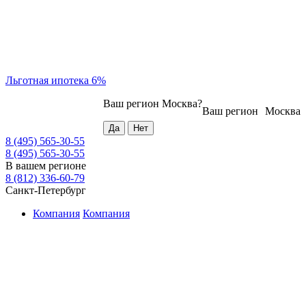
Льготная ипотека 6%
Ваш регион
Москва
?
Ваш регион
Москва
8 (495) 565-30-55
8 (495) 565-30-55
В вашем регионе
8 (812) 336-60-79
Санкт-Петербург
Компания
Компания