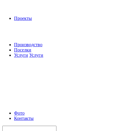
Проекты
Производство
Поселки
Услуги
Услуги
Фото
Контакты