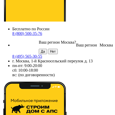
Бесплатно по России
8 (800) 500-35-76
Ваш регион
Москва
?
Ваш регион
Москва
8 (495) 565-30-55
г. Москва, 1-й Красносельский переулок д. 13
пн-пт: 9:00-20:00
сб: 10:00-18:00
вс: (по договоренности)