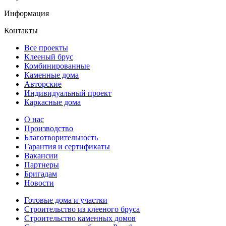
Информация
Контакты
Все проекты
Клееный брус
Комбинированные
Каменные дома
Авторские
Индивидуальный проект
Каркасные дома
О нас
Производство
Благотворительность
Гарантия и сертификаты
Вакансии
Партнеры
Бригадам
Новости
Готовые дома и участки
Строительство из клееного бруса
Строительство каменных домов