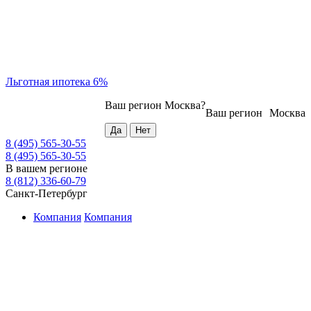
Льготная ипотека 6%
Ваш регион
Москва
?
Ваш регион
Москва
8 (495) 565-30-55
8 (495) 565-30-55
В вашем регионе
8 (812) 336-60-79
Санкт-Петербург
Компания
Компания