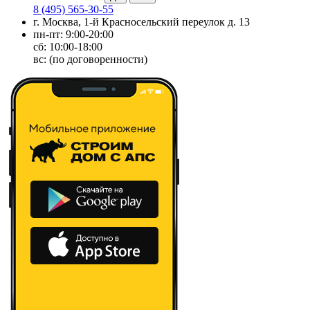
8 (495) 565-30-55
г. Москва, 1-й Красносельский переулок д. 13
пн-пт: 9:00-20:00
сб: 10:00-18:00
вс: (по договоренности)