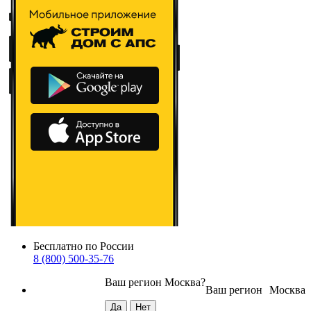
Бесплатно по России
8 (800) 500-35-76
Ваш регион
Москва
?
Ваш регион
Москва