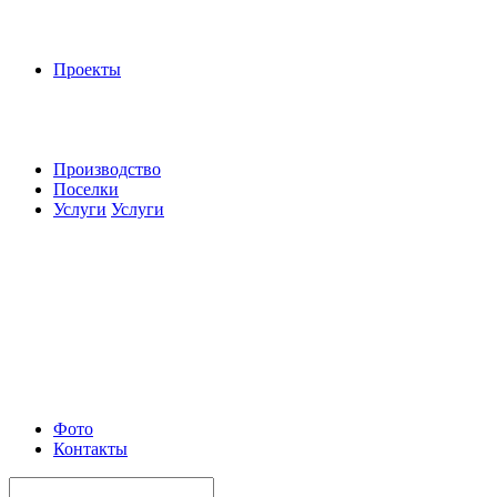
Проекты
Производство
Поселки
Услуги
Услуги
Фото
Контакты