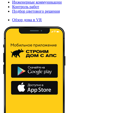
Инженерные коммуникации
Контроль работ
Подбор цветового решения
Обзор дома в VR