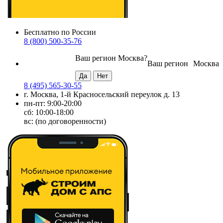
Бесплатно по России
8 (800) 500-35-76
Ваш регион
Москва
?
Ваш регион
Москва
8 (495) 565-30-55
г. Москва, 1-й Красносельский переулок д. 13
пн-пт: 9:00-20:00
сб: 10:00-18:00
вс: (по договоренности)