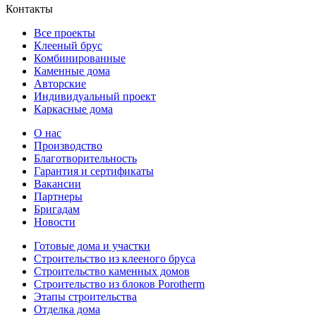
Контакты
Все проекты
Клееный брус
Комбинированные
Каменные дома
Авторские
Индивидуальный проект
Каркасные дома
О нас
Производство
Благотворительность
Гарантия и сертификаты
Вакансии
Партнеры
Бригадам
Новости
Готовые дома и участки
Строительство из клееного бруса
Строительство каменных домов
Строительство из блоков Porotherm
Этапы строительства
Отделка дома