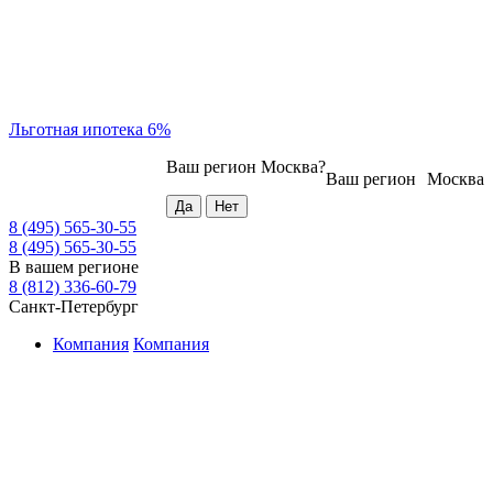
Льготная ипотека 6%
Ваш регион
Москва
?
Ваш регион
Москва
8 (495) 565-30-55
8 (495) 565-30-55
В вашем регионе
8 (812) 336-60-79
Санкт-Петербург
Компания
Компания