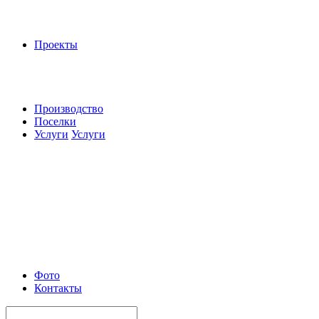
Проекты
Производство
Поселки
Услуги
Услуги
Фото
Контакты