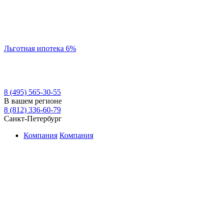
Льготная ипотека 6%
8 (495) 565-30-55
В вашем регионе
8 (812) 336-60-79
Санкт-Петербург
Компания
Компания