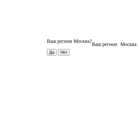
Ваш регион
Москва
?
Ваш регион
Москва