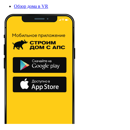
Обзор дома в VR