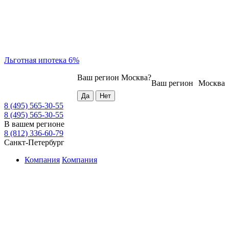
Льготная ипотека 6%
Ваш регион
Москва
?
Ваш регион
Москва
8 (495) 565-30-55
8 (495) 565-30-55
В вашем регионе
8 (812) 336-60-79
Санкт-Петербург
Компания
Компания