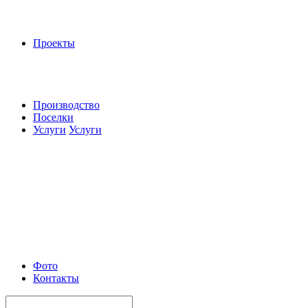
Проекты
Производство
Поселки
Услуги
Услуги
Фото
Контакты