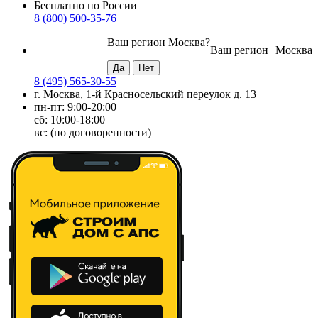
Бесплатно по России
8 (800) 500-35-76
Ваш регион
Москва
?
Ваш регион
Москва
8 (495) 565-30-55
г. Москва, 1-й Красносельский переулок д. 13
пн-пт: 9:00-20:00
сб: 10:00-18:00
вс: (по договоренности)