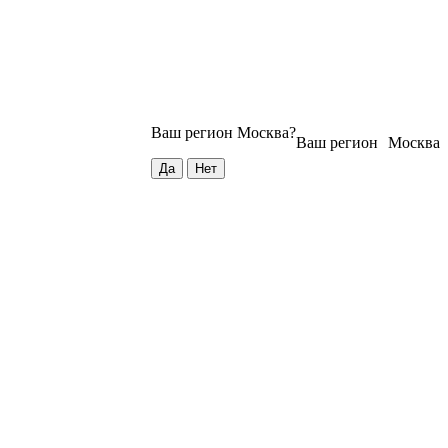
Ваш регион
Москва
?
Ваш регион
Москва