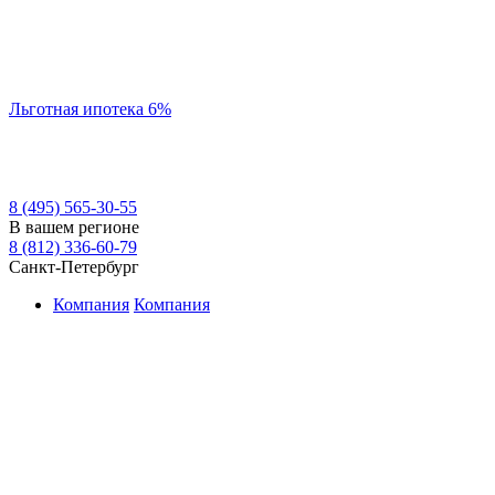
Льготная ипотека 6%
8 (495) 565-30-55
В вашем регионе
8 (812) 336-60-79
Санкт-Петербург
Компания
Компания