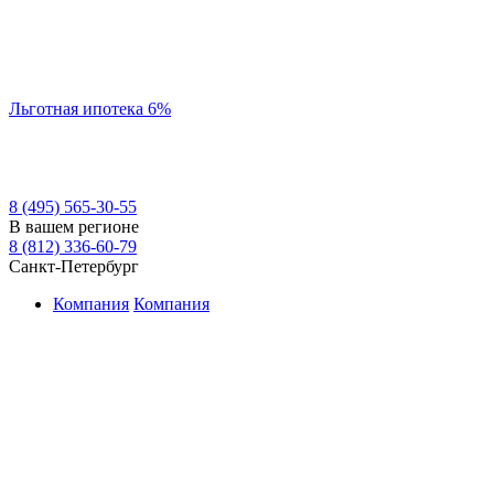
Льготная ипотека 6%
8 (495) 565-30-55
В вашем регионе
8 (812) 336-60-79
Санкт-Петербург
Компания
Компания