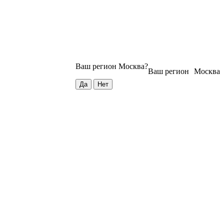
Ваш регион
Москва
?
Ваш регион
Москва