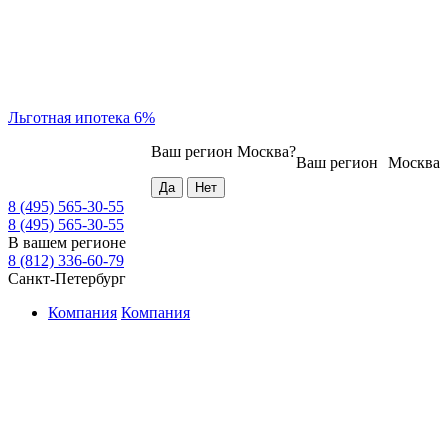
Льготная ипотека 6%
Ваш регион
Москва
?
Ваш регион
Москва
8 (495) 565-30-55
8 (495) 565-30-55
В вашем регионе
8 (812) 336-60-79
Санкт-Петербург
Компания
Компания