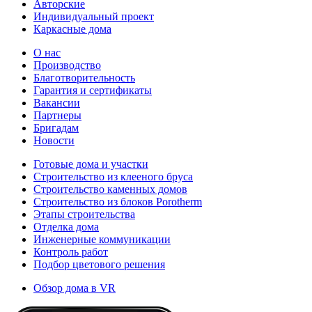
Авторские
Индивидуальный проект
Каркасные дома
О нас
Производство
Благотворительность
Гарантия и сертификаты
Вакансии
Партнеры
Бригадам
Новости
Готовые дома и участки
Строительство из клееного бруса
Строительство каменных домов
Строительство из блоков Porotherm
Этапы строительства
Отделка дома
Инженерные коммуникации
Контроль работ
Подбор цветового решения
Обзор дома в VR