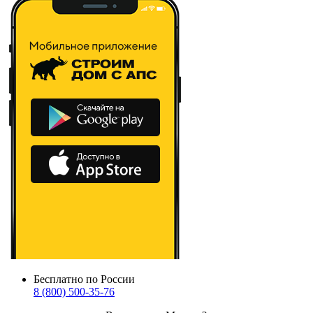
Бесплатно по России
8 (800) 500-35-76