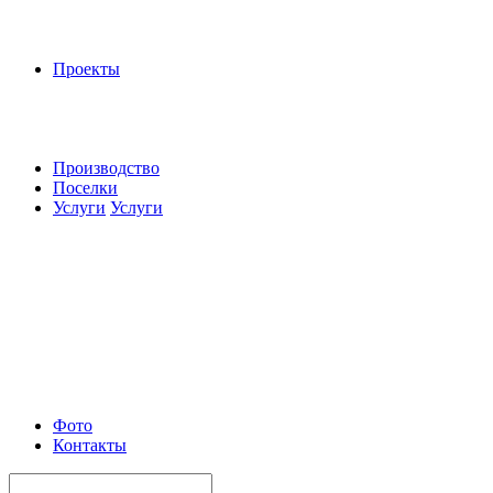
Проекты
Производство
Поселки
Услуги
Услуги
Фото
Контакты