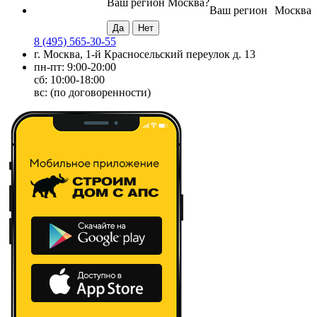
Ваш регион
Москва
?
Ваш регион
Москва
8 (495) 565-30-55
г. Москва, 1-й Красносельский переулок д. 13
пн-пт: 9:00-20:00
сб: 10:00-18:00
вс: (по договоренности)