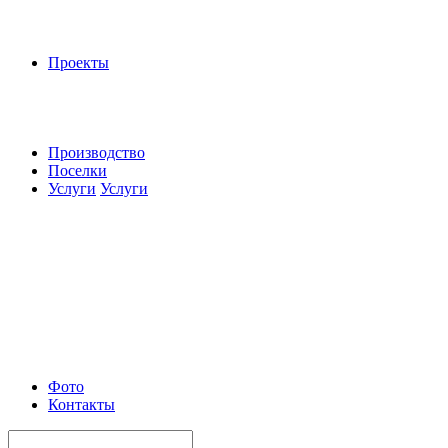
Проекты
Производство
Поселки
Услуги
Услуги
Фото
Контакты