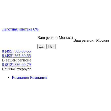
Льготная ипотека 6%
Ваш регион
Москва
?
Ваш регион
Москва
8 (495) 565-30-55
8 (495) 565-30-55
В вашем регионе
8 (812) 336-60-79
Санкт-Петербург
Компания
Компания