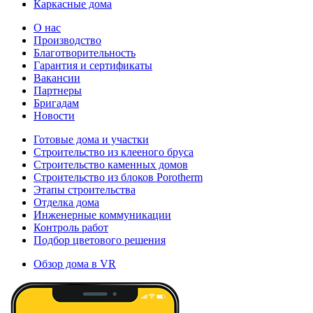
Каркасные дома
О нас
Производство
Благотворительность
Гарантия и сертификаты
Вакансии
Партнеры
Бригадам
Новости
Готовые дома и участки
Строительство из клееного бруса
Строительство каменных домов
Строительство из блоков Porotherm
Этапы строительства
Отделка дома
Инженерные коммуникации
Контроль работ
Подбор цветового решения
Обзор дома в VR