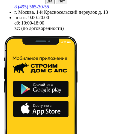
8 (495) 565-30-55
г. Москва, 1-й Красносельский переулок д. 13
пн-пт: 9:00-20:00
сб: 10:00-18:00
вс: (по договоренности)