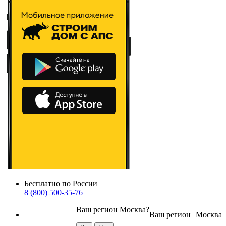
Бесплатно по России
8 (800) 500-35-76
Ваш регион
Москва
?
Ваш регион
Москва