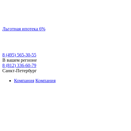
Льготная ипотека 6%
8 (495) 565-30-55
В вашем регионе
8 (812) 336-60-79
Санкт-Петербург
Компания
Компания