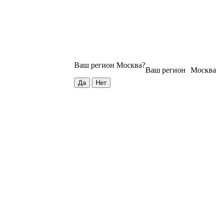
Ваш регион
Москва
?
Ваш регион
Москва