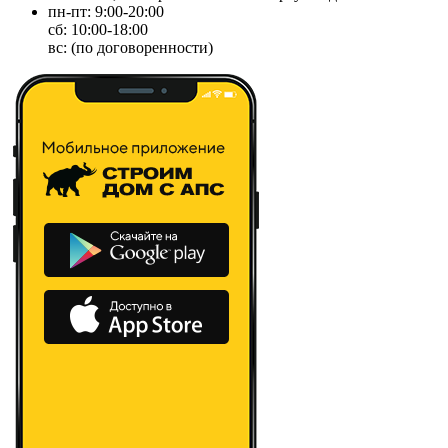
пн-пт: 9:00-20:00
сб: 10:00-18:00
вс: (по договоренности)