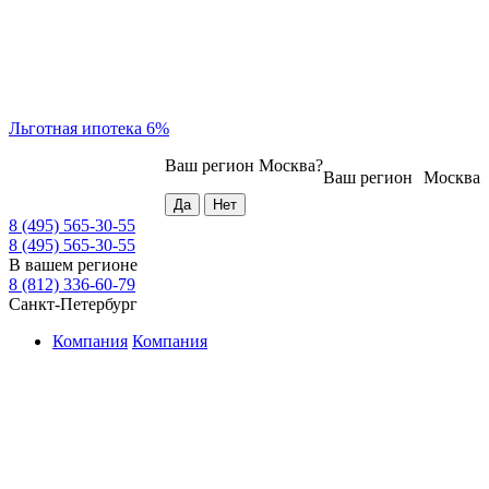
Льготная ипотека 6%
Ваш регион
Москва
?
Ваш регион
Москва
8 (495) 565-30-55
8 (495) 565-30-55
В вашем регионе
8 (812) 336-60-79
Санкт-Петербург
Компания
Компания