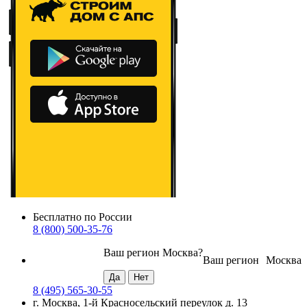
Бесплатно по России
8 (800) 500-35-76
Ваш регион
Москва
?
Ваш регион
Москва
8 (495) 565-30-55
г. Москва, 1-й Красносельский переулок д. 13