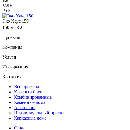
9,9
МЛН
РУБ.
Эко Хаус 150
2
150 м
3
2
Проекты
Компания
Услуги
Информация
Контакты
Все проекты
Клееный брус
Комбинированные
Каменные дома
Авторские
Индивидуальный проект
Каркасные дома
О нас