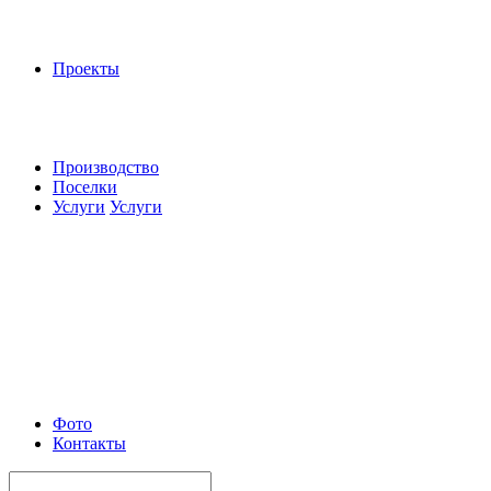
Проекты
Производство
Поселки
Услуги
Услуги
Фото
Контакты