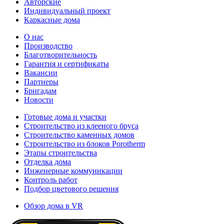
Авторские
Индивидуальный проект
Каркасные дома
О нас
Производство
Благотворительность
Гарантия и сертификаты
Вакансии
Партнеры
Бригадам
Новости
Готовые дома и участки
Строительство из клееного бруса
Строительство каменных домов
Строительство из блоков Porotherm
Этапы строительства
Отделка дома
Инженерные коммуникации
Контроль работ
Подбор цветового решения
Обзор дома в VR