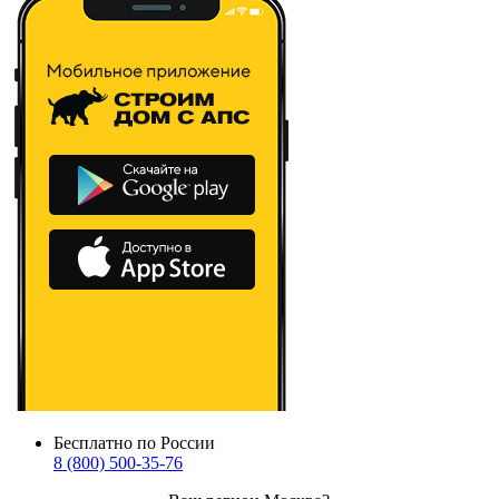
Бесплатно по России
8 (800) 500-35-76