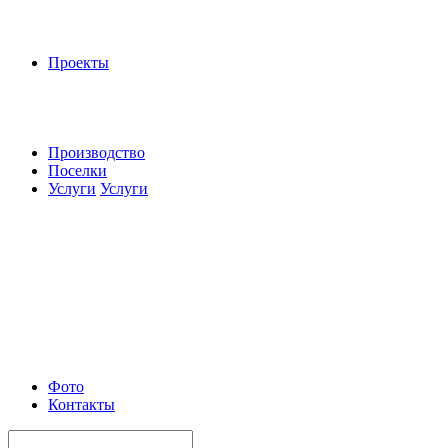
Проекты
Производство
Поселки
Услуги
Услуги
Фото
Контакты