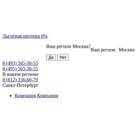
Льготная ипотека 6%
Ваш регион
Москва
?
Ваш регион
Москва
8 (495) 565-30-55
8 (495) 565-30-55
В вашем регионе
8 (812) 336-60-79
Санкт-Петербург
Компания
Компания