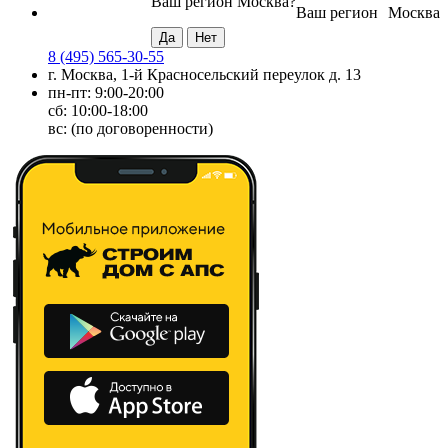
Ваш регион
Москва
?
Ваш регион
Москва
8 (495) 565-30-55
г. Москва, 1-й Красносельский переулок д. 13
пн-пт: 9:00-20:00
сб: 10:00-18:00
вс: (по договоренности)