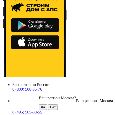
Бесплатно по России
8 (800) 500-35-76
Ваш регион
Москва
?
Ваш регион
Москва
8 (495) 565-30-55