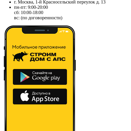
г. Москва, 1-й Красносельский переулок д. 13
пн-пт: 9:00-20:00
сб: 10:00-18:00
вс: (по договоренности)