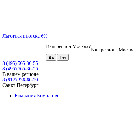
Льготная ипотека 6%
Ваш регион
Москва
?
Ваш регион
Москва
8 (495) 565-30-55
8 (495) 565-30-55
В вашем регионе
8 (812) 336-60-79
Санкт-Петербург
Компания
Компания