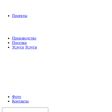
Проекты
Производство
Поселки
Услуги
Услуги
Фото
Контакты