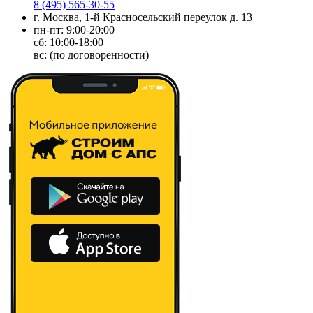
8 (495) 565-30-55
г. Москва, 1-й Красносельский переулок д. 13
пн-пт: 9:00-20:00
сб: 10:00-18:00
вс: (по договоренности)