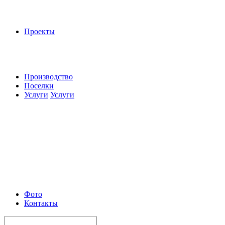
Проекты
Производство
Поселки
Услуги
Услуги
Фото
Контакты