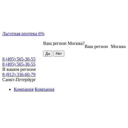
Льготная ипотека 6%
Ваш регион
Москва
?
Ваш регион
Москва
8 (495) 565-30-55
8 (495) 565-30-55
В вашем регионе
8 (812) 336-60-79
Санкт-Петербург
Компания
Компания