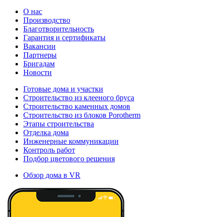
О нас
Производство
Благотворительность
Гарантия и сертификаты
Вакансии
Партнеры
Бригадам
Новости
Готовые дома и участки
Строительство из клееного бруса
Строительство каменных домов
Строительство из блоков Porotherm
Этапы строительства
Отделка дома
Инженерные коммуникации
Контроль работ
Подбор цветового решения
Обзор дома в VR