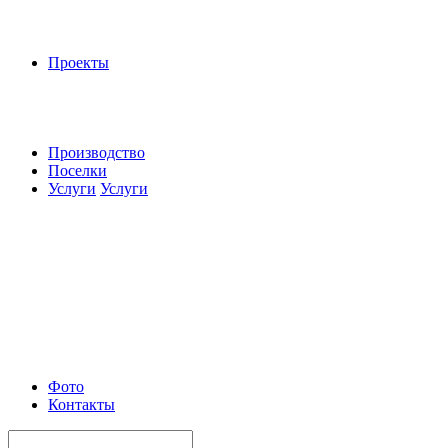
Проекты
Производство
Поселки
Услуги
Услуги
Фото
Контакты