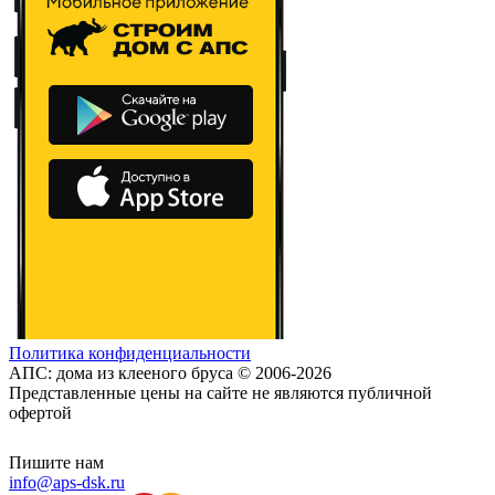
Политика конфиденциальности
АПС: дома из клееного бруса © 2006-2026
Представленные цены на сайте не являются публичной
офертой
Пишите нам
info@aps-dsk.ru