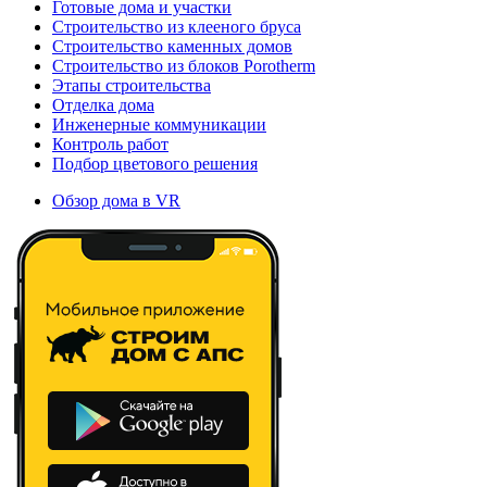
Готовые дома и участки
Строительство из клееного бруса
Строительство каменных домов
Строительство из блоков Porotherm
Этапы строительства
Отделка дома
Инженерные коммуникации
Контроль работ
Подбор цветового решения
Обзор дома в VR