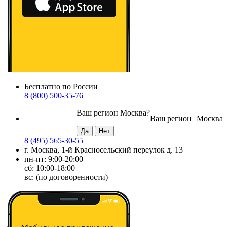
Бесплатно по России
8 (800) 500-35-76
Ваш регион
Москва
?
Ваш регион
Москва
8 (495) 565-30-55
г. Москва, 1-й Красносельский переулок д. 13
пн-пт: 9:00-20:00
сб: 10:00-18:00
вс: (по договоренности)