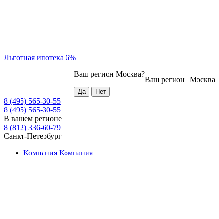
Льготная ипотека 6%
Ваш регион
Москва
?
Ваш регион
Москва
8 (495) 565-30-55
8 (495) 565-30-55
В вашем регионе
8 (812) 336-60-79
Санкт-Петербург
Компания
Компания