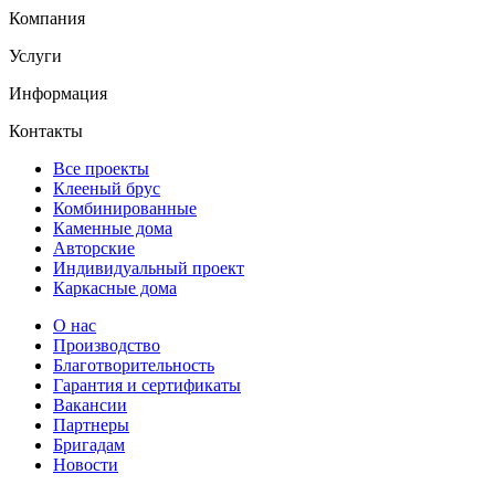
Компания
Услуги
Информация
Контакты
Все проекты
Клееный брус
Комбинированные
Каменные дома
Авторские
Индивидуальный проект
Каркасные дома
О нас
Производство
Благотворительность
Гарантия и сертификаты
Вакансии
Партнеры
Бригадам
Новости