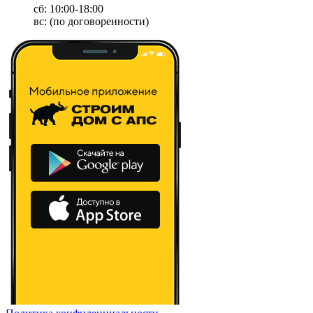
сб: 10:00-18:00
вс: (по договоренности)