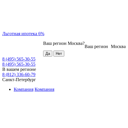
Льготная ипотека 6%
Ваш регион
Москва
?
Ваш регион
Москва
8 (495) 565-30-55
8 (495) 565-30-55
В вашем регионе
8 (812) 336-60-79
Санкт-Петербург
Компания
Компания