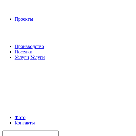
Проекты
Производство
Поселки
Услуги
Услуги
Фото
Контакты