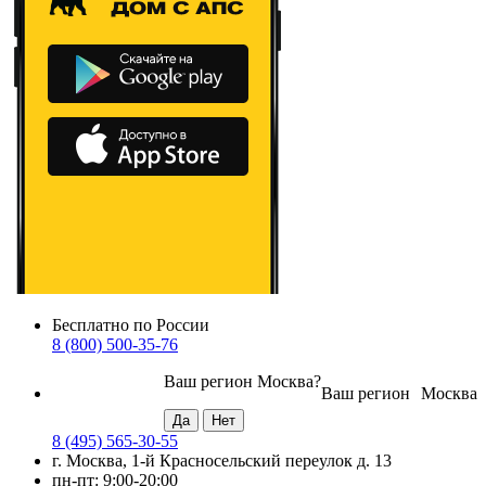
Бесплатно по России
8 (800) 500-35-76
Ваш регион
Москва
?
Ваш регион
Москва
8 (495) 565-30-55
г. Москва, 1-й Красносельский переулок д. 13
пн-пт: 9:00-20:00