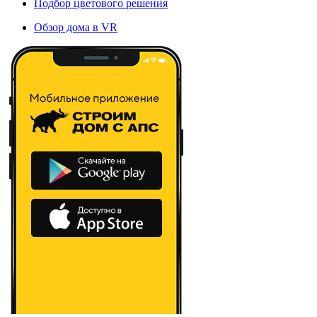
Подбор цветового решения
Обзор дома в VR