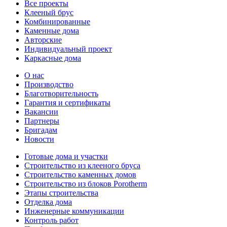
Все проекты
Клееный брус
Комбинированные
Каменные дома
Авторские
Индивидуальный проект
Каркасные дома
О нас
Производство
Благотворительность
Гарантия и сертификаты
Вакансии
Партнеры
Бригадам
Новости
Готовые дома и участки
Строительство из клееного бруса
Строительство каменных домов
Строительство из блоков Porotherm
Этапы строительства
Отделка дома
Инженерные коммуникации
Контроль работ