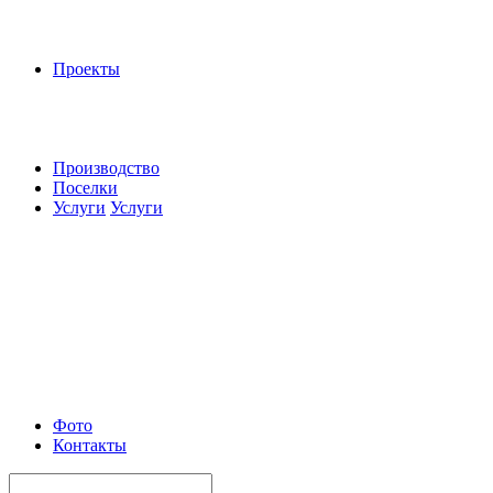
Проекты
Производство
Поселки
Услуги
Услуги
Фото
Контакты