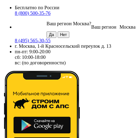
Бесплатно по России
8 (800) 500-35-76
Ваш регион
Москва
?
Ваш регион
Москва
8 (495) 565-30-55
г. Москва, 1-й Красносельский переулок д. 13
пн-пт: 9:00-20:00
сб: 10:00-18:00
вс: (по договоренности)