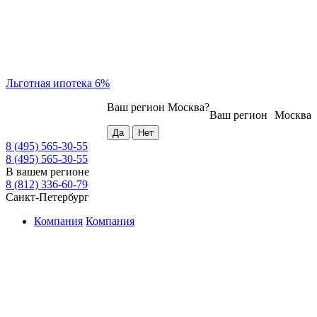
Льготная ипотека 6%
Ваш регион
Москва
?
Ваш регион
Москва
8 (495) 565-30-55
8 (495) 565-30-55
В вашем регионе
8 (812) 336-60-79
Санкт-Петербург
Компания
Компания