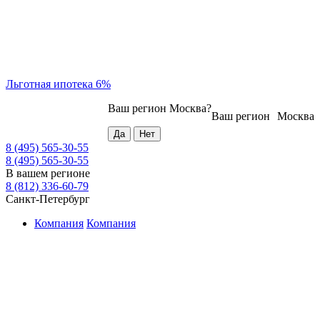
Льготная ипотека 6%
Ваш регион
Москва
?
Ваш регион
Москва
8 (495) 565-30-55
8 (495) 565-30-55
В вашем регионе
8 (812) 336-60-79
Санкт-Петербург
Компания
Компания