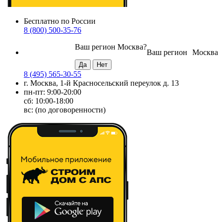
Бесплатно по России
8 (800) 500-35-76
Ваш регион
Москва
?
Ваш регион
Москва
8 (495) 565-30-55
г. Москва, 1-й Красносельский переулок д. 13
пн-пт: 9:00-20:00
сб: 10:00-18:00
вс: (по договоренности)