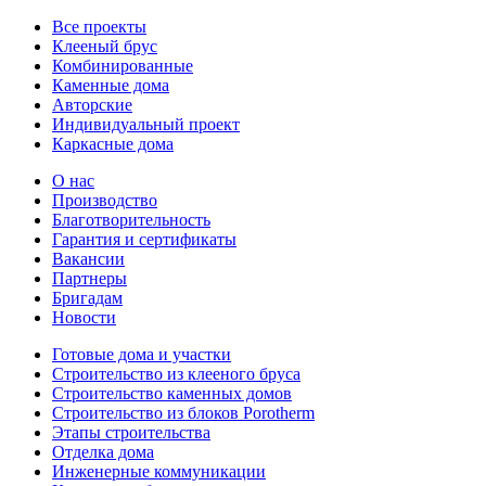
Все проекты
Клееный брус
Комбинированные
Каменные дома
Авторские
Индивидуальный проект
Каркасные дома
О нас
Производство
Благотворительность
Гарантия и сертификаты
Вакансии
Партнеры
Бригадам
Новости
Готовые дома и участки
Строительство из клееного бруса
Строительство каменных домов
Строительство из блоков Porotherm
Этапы строительства
Отделка дома
Инженерные коммуникации