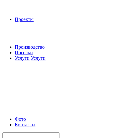
Проекты
Производство
Поселки
Услуги
Услуги
Фото
Контакты