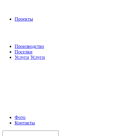
Проекты
Производство
Поселки
Услуги
Услуги
Фото
Контакты