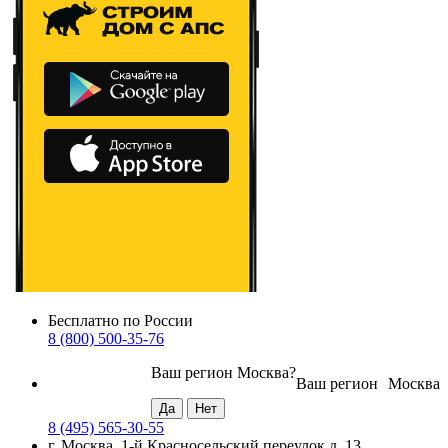
Бесплатно по России
8 (800) 500-35-76
Ваш регион
Москва
?
Ваш регион
Москва
8 (495) 565-30-55
г. Москва, 1-й Красносельский переулок д. 13