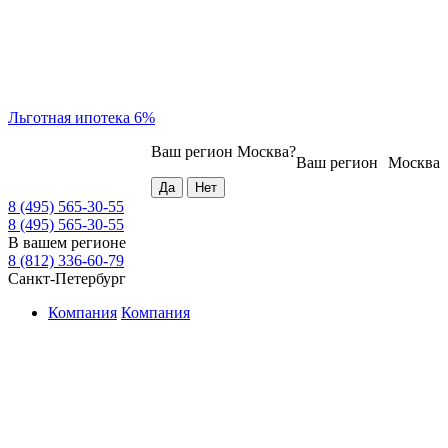
Льготная ипотека 6%
Ваш регион
Москва
?
Ваш регион
Москва
8 (495) 565-30-55
8 (495) 565-30-55
В вашем регионе
8 (812) 336-60-79
Санкт-Петербург
Компания
Компания