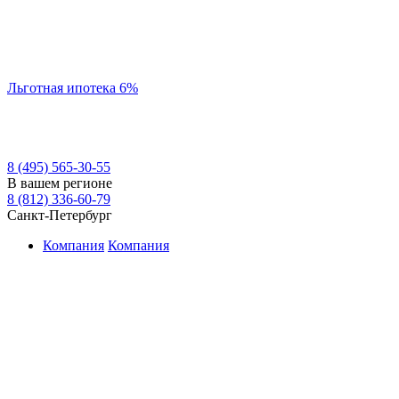
Льготная ипотека 6%
8 (495) 565-30-55
В вашем регионе
8 (812) 336-60-79
Санкт-Петербург
Компания
Компания