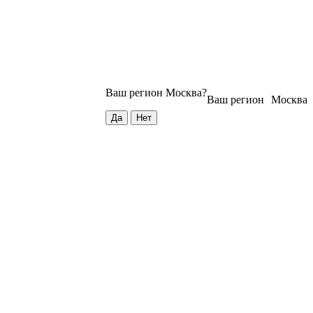
Ваш регион
Москва
?
Ваш регион
Москва