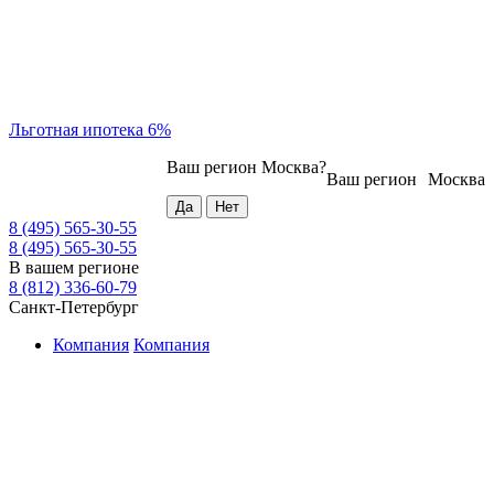
Льготная ипотека 6%
Ваш регион
Москва
?
Ваш регион
Москва
8 (495) 565-30-55
8 (495) 565-30-55
В вашем регионе
8 (812) 336-60-79
Санкт-Петербург
Компания
Компания