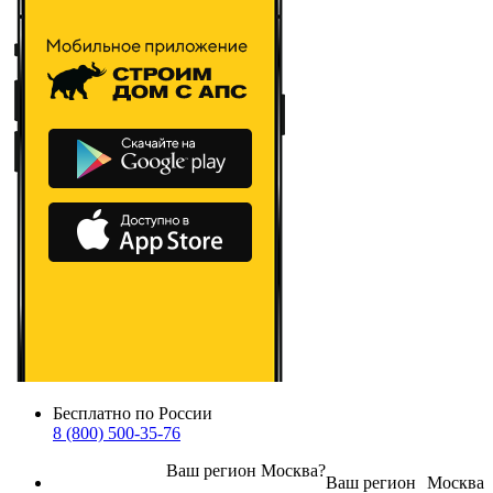
Бесплатно по России
8 (800) 500-35-76
Ваш регион
Москва
?
Ваш регион
Москва