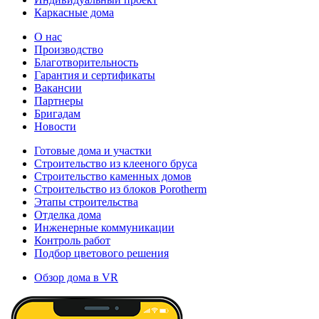
Каркасные дома
О нас
Производство
Благотворительность
Гарантия и сертификаты
Вакансии
Партнеры
Бригадам
Новости
Готовые дома и участки
Строительство из клееного бруса
Строительство каменных домов
Строительство из блоков Porotherm
Этапы строительства
Отделка дома
Инженерные коммуникации
Контроль работ
Подбор цветового решения
Обзор дома в VR