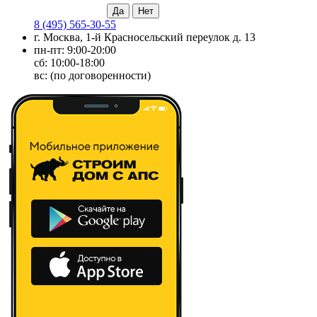
8 (495) 565-30-55
г. Москва, 1-й Красносельский переулок д. 13
пн-пт: 9:00-20:00
сб: 10:00-18:00
вс: (по договоренности)