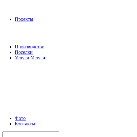
Проекты
Производство
Поселки
Услуги
Услуги
Фото
Контакты