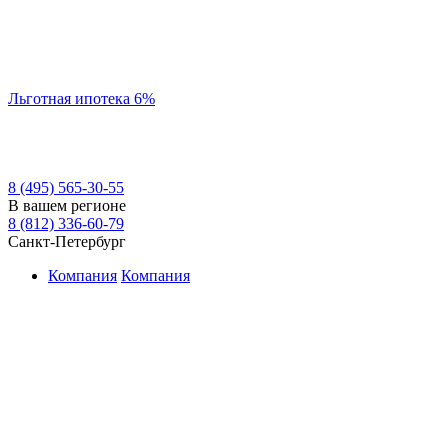
Льготная ипотека 6%
8 (495) 565-30-55
В вашем регионе
8 (812) 336-60-79
Санкт-Петербург
Компания
Компания