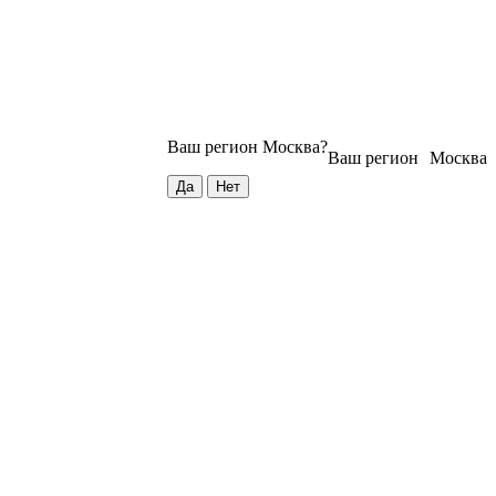
Ваш регион
Москва
?
Ваш регион
Москва